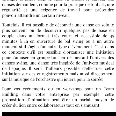
danses demandent, comme pour la pratique de tout art, une
régularité et une exigence de travail pour prétendre
pouvoir atteindre un certain niveau.
Toutefois, il est possible de découvrir une danse en solo le
plus souvent ou de découvrir quelques pas de base en
couple dans un format très court et accessible de 45
minutes à 1h en ouverture de bal swing ou à un autre
moment si il s’agit d’un autre type d’évènement. C’est dans
ce contexte qu’il est possible d’organiser une initiation
pour s’amuser en groupe tout en découvrant l’univers des
danses swing, une danse très inspirée de l’univers musical
de l’époque. Il sera d’ailleurs possible d’effectuer cette
initiation sur des enregistrements mais aussi directement
sur la musique de l’orchestre qui jouera pour la soirée!
Pour vos événements ou en workshop pour un Team
Building dans votre entreprise par exemple, cette
proposition d’animation peut être un parfait moyen de
créer du lien entre collaborateurs tout en s’amusant!