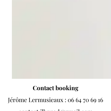
Contact booking
Jérôme Lermusieaux : 06 64 70 69 16