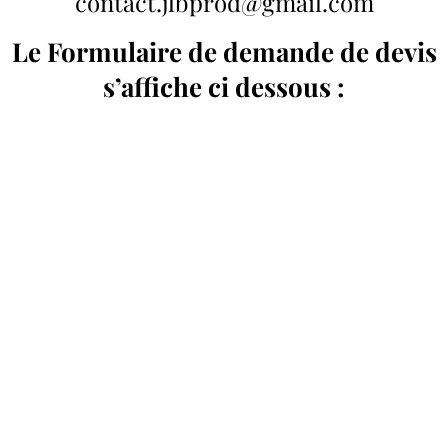
contact.jlbprod@gmail.com
Le Formulaire de demande de devis
s’affiche ci dessous :