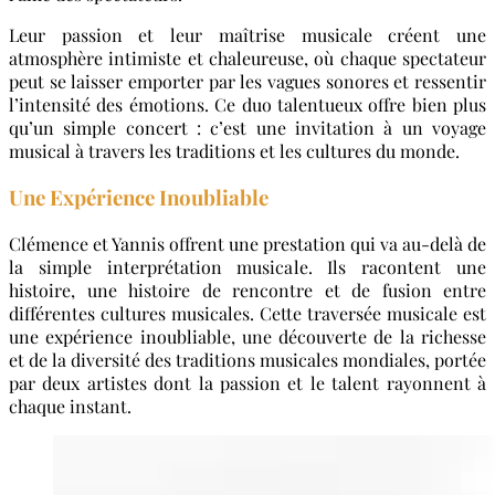
Leur passion et leur maîtrise musicale créent une
atmosphère intimiste et chaleureuse, où chaque spectateur
peut se laisser emporter par les vagues sonores et ressentir
l’intensité des émotions. Ce duo talentueux offre bien plus
qu’un simple concert : c’est une invitation à un voyage
musical à travers les traditions et les cultures du monde.
Une Expérience Inoubliable
Clémence et Yannis offrent une prestation qui va au-delà de
la simple interprétation musicale. Ils racontent une
histoire, une histoire de rencontre et de fusion entre
différentes cultures musicales. Cette traversée musicale est
une expérience inoubliable, une découverte de la richesse
et de la diversité des traditions musicales mondiales, portée
par deux artistes dont la passion et le talent rayonnent à
chaque instant.