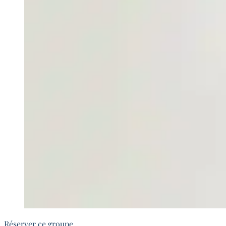
Réserver ce groupe