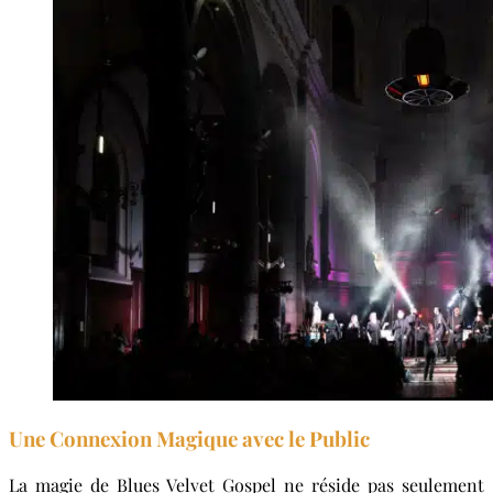
Une Connexion Magique avec le Public
La magie de Blues Velvet Gospel ne réside pas seulement