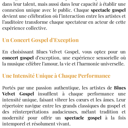
dans leur talent, mais aussi dans leur capacité à établir une
connexion unique avec le public. Chaque
spectacle gospel
devient une célébration où l’interaction entre les artistes et
l’auditoire transforme chaque spectateur en acteur de cette
expérience collective.
Un Concert Gospel d’Exception
En choisissant Blues Velvet Gospel, vous optez pour un
concert gospel
d’exception, une expérience sensorielle où
la musique célèbre l’amour, la vie et l’harmonie universelle.
Une Intensité Unique à Chaque Performance
Portés par une passion authentique, les artistes de
Blues
Velvet Gospel
insufflent à chaque performance une
intensité unique, faisant vibrer les cœurs et les âmes. Leur
répertoire navigue entre les grands classiques du gospel et
des réinterprétations audacieuses, mêlant tradition et
modernité pour offrir un
spectacle gospel
à la fois
intemporel et résolument vivant.