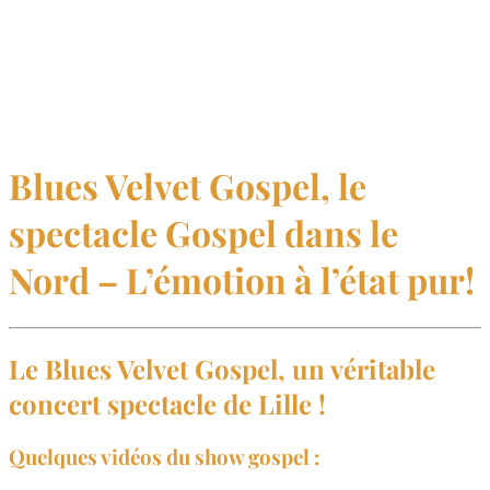
Blues Velvet Gospel, le
spectacle Gospel dans le
Nord – L’émotion à l’état pur!
Le Blues Velvet Gospel, un véritable
concert spectacle de Lille !
Quelques vidéos du show gospel :