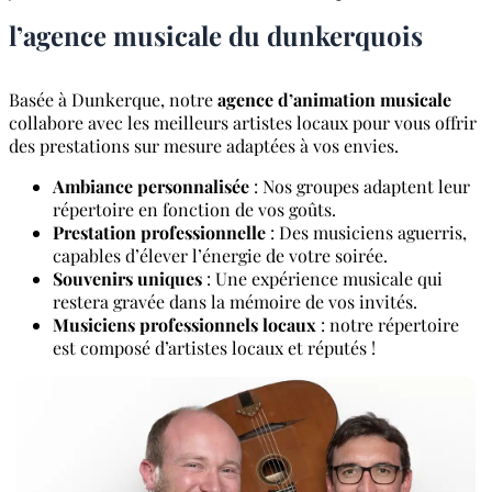
l’agence musicale du dunkerquois
Basée à Dunkerque, notre
agence d’animation musicale
collabore avec les meilleurs artistes locaux pour vous offrir
des prestations sur mesure adaptées à vos envies.
Ambiance personnalisée
: Nos groupes adaptent leur
répertoire en fonction de vos goûts.
Prestation professionnelle
: Des musiciens aguerris,
capables d’élever l’énergie de votre soirée.
Souvenirs uniques
: Une expérience musicale qui
restera gravée dans la mémoire de vos invités.
Musiciens professionnels locaux
: notre répertoire
est composé d’artistes locaux et réputés !