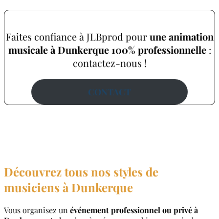
Faites confiance à JLBprod pour
une animation
musicale à Dunkerque 100% professionnelle
:
contactez-nous !
CONTACT
Découvrez tous nos styles de
musiciens à Dunkerque
Vous organisez un
événement professionnel ou privé à