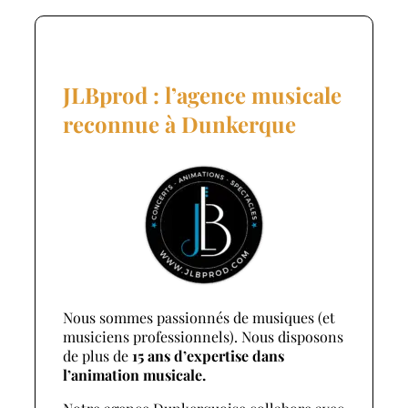
JLBprod : l’agence musicale
reconnue à Dunkerque
Nous sommes passionnés de musiques (et
musiciens professionnels). Nous disposons
de plus de
15 ans d’expertise dans
l’animation musicale.