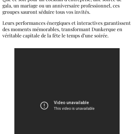
gala, un mariage ou un anniversaire professionnel, ces
groupes sauront séduire tous vos invités.
Leurs performances énergiques et interactives garantissent
des moments mémorables, transformant Dunkerque en
véritable capitale de la fête le temps d’une soirée.