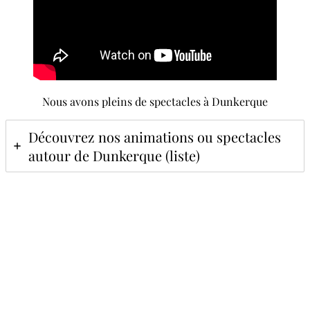
Nous avons pleins de spectacles à Dunkerque
Découvrez nos animations ou spectacles
autour de Dunkerque (liste)