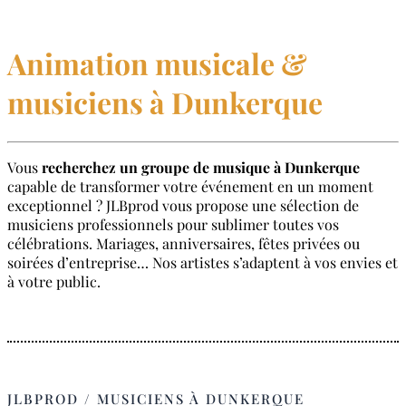
Animation musicale &
musiciens à Dunkerque
Vous
recherchez un groupe de musique à Dunkerque
capable de transformer votre événement en un moment
exceptionnel ? JLBprod vous propose une sélection de
musiciens professionnels pour sublimer toutes vos
célébrations. Mariages, anniversaires, fêtes privées ou
soirées d’entreprise… Nos artistes s’adaptent à vos envies et
à votre public.
JLBPROD / MUSICIENS À DUNKERQUE