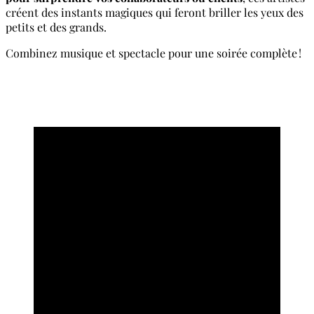
créent des instants magiques qui feront briller les yeux des
petits et des grands.
Combinez musique et spectacle pour une soirée complète !