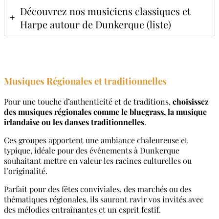
Découvrez nos musiciens classiques et
Harpe autour de Dunkerque (liste)
Musiques Régionales
et traditionnelles
Pour une touche d’authenticité et de traditions,
choisissez
des musiques régionales comme le bluegrass, la musique
irlandaise ou les danses traditionnelles
.
Ces groupes apportent une ambiance chaleureuse et
typique, idéale pour des événements à Dunkerque
souhaitant mettre en valeur les racines culturelles ou
l’originalité.
Parfait pour des fêtes conviviales, des marchés ou des
thématiques régionales, ils sauront ravir vos invités avec
des mélodies entraînantes et un esprit festif.