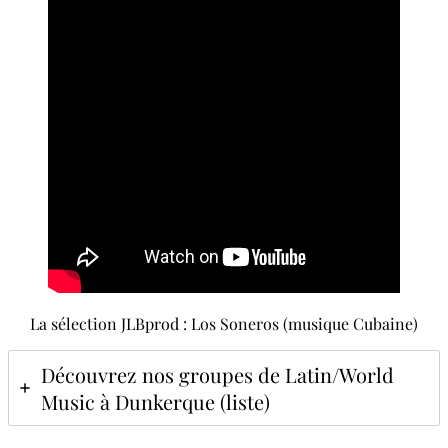
La sélection JLBprod : Los Soneros (musique Cubaine)
Découvrez nos groupes de Latin/World
Music à Dunkerque (liste)