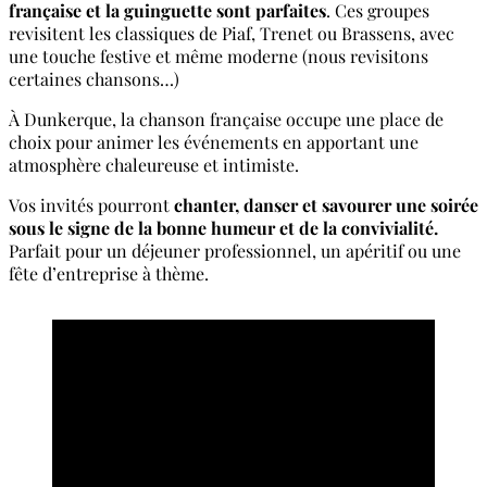
française et la guinguette sont parfaites
. Ces groupes
revisitent les classiques de Piaf, Trenet ou Brassens, avec
une touche festive et même moderne (nous revisitons
certaines chansons…)
À Dunkerque, la chanson française occupe une place de
choix pour animer les événements en apportant une
atmosphère chaleureuse et intimiste.
Vos invités pourront
chanter, danser et savourer une soirée
sous le signe de la bonne humeur et de la convivialité.
Parfait pour un déjeuner professionnel, un apéritif ou une
fête d’entreprise à thème.