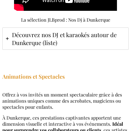
La sélection JLBprod : Nos Dj à Dunkerque
Découvrez nos DJ et karaokés autour de
Dunkerque (liste)
Animations et Spectacle
s
Offrez à vos invités un moment spectaculaire grâce à des
animations uniques comme des acrobates, magiciens ou
spectacles pour enfants.
À Dunkerque, ces prestations captivantes apportent une
dimension visuelle et interactive à vos événements.
Idéal
pour surprendre vos collaborateurs ou clients
, ces artistes