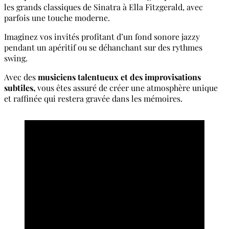
les grands classiques de Sinatra à Ella Fitzgerald, avec
parfois une touche moderne.
Imaginez vos invités profitant d’un fond sonore jazzy
pendant un apéritif ou se déhanchant sur des rythmes
swing.
Avec des
musiciens talentueux et des improvisations
subtiles,
vous êtes assuré de créer une atmosphère unique
et raffinée qui restera gravée dans les mémoires.